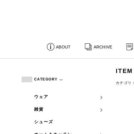
ABOUT
ARCHIVE
ITEM
CATEGORY
カテゴリ
ウェア
雑貨
シューズ