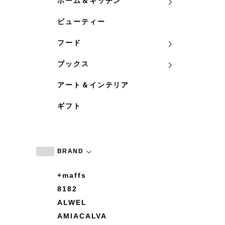
ホーム＆キッチン
ビューティー
フード
ブックス
アート＆インテリア
ギフト
BRAND
+maffs
8182
ALWEL
AMIACALVA