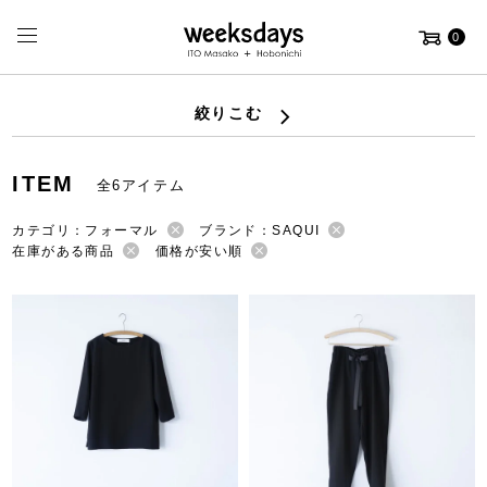
0
絞りこむ
ITEM
全6アイテム
カテゴリ：フォーマル
ブランド：SAQUI
在庫がある商品
価格が安い順