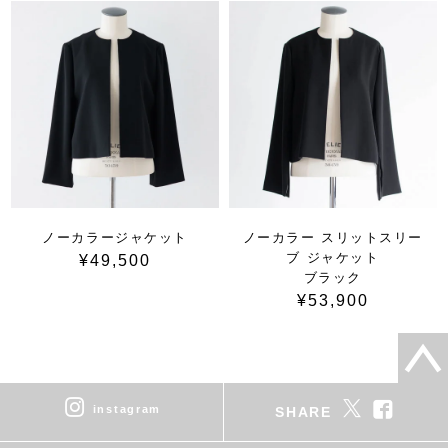
ノーカラージャケット
ノーカラー スリットスリー
ブ ジャケット
¥49,500
ブラック
¥53,900
instagram
SHARE