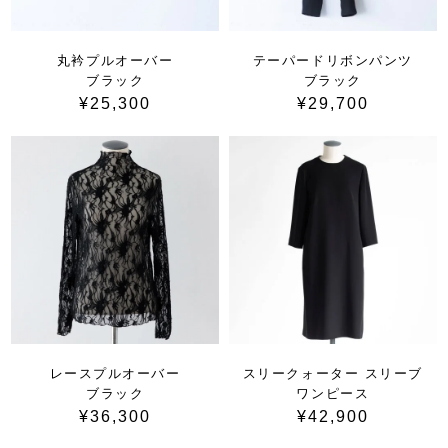
丸衿プルオーバー
テーパードリボンパンツ
ブラック
ブラック
¥25,300
¥29,700
レースプルオーバー
スリークォーター スリーブ
ブラック
ワンピース
¥36,300
¥42,900