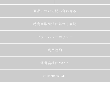
商品について問い合わせる
特定商取引法に基づく表記
プライバシーポリシー
利用規約
運営会社について
© HOBONICHI