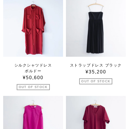
シルクシャツドレス
ストラップドレス ブラック
ボルドー
¥35,200
¥50,600
OUT OF STOCK
OUT OF STOCK