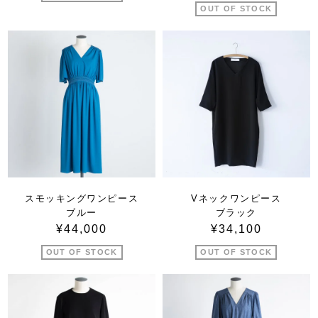
OUT OF STOCK
スモッキングワンピース
Vネックワンピース
ブルー
ブラック
¥44,000
¥34,100
OUT OF STOCK
OUT OF STOCK