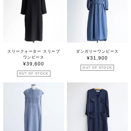
スリークォーター スリーブ
ダンガリーワンピース
ワンピース
¥31,900
¥39,600
OUT OF STOCK
OUT OF STOCK