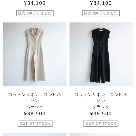
¥34,100
¥34,100
販売は終了しました
販売は終了しました
コットンリネン コンビネ
コットンリネン コンビネ
ゾン
ゾン
ベージュ
ブラック
¥38,500
¥38,500
OUT OF STOCK
OUT OF STOCK