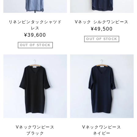
リネンピンタックシャツド
Vネック シルクワンピース
レス
¥49,500
¥39,600
OUT OF STOCK
OUT OF STOCK
Vネックワンピース
Vネックワンピース
ブラック
ネイビー