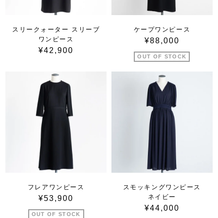
スリークォーター スリーブ
ケープワンピース
ワンピース
¥88,000
¥42,900
OUT OF STOCK
フレアワンピース
スモッキングワンピース
ネイビー
¥53,900
¥44,000
OUT OF STOCK