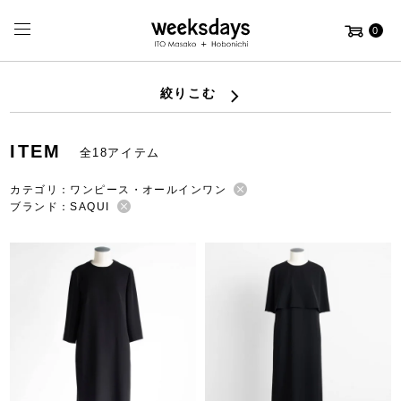
0
絞りこむ
ITEM
全18アイテム
カテゴリ：ワンピース・オールインワン
ブランド：SAQUI