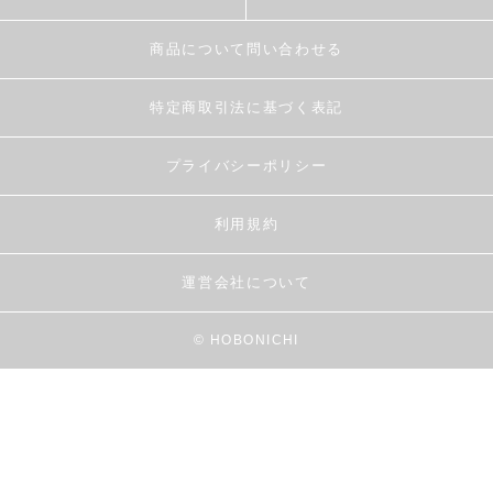
商品について問い合わせる
特定商取引法に基づく表記
プライバシーポリシー
利用規約
運営会社について
© HOBONICHI