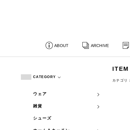
ABOUT
ARCHIVE
ITEM
CATEGORY
カテゴリ
ウェア
雑貨
シューズ