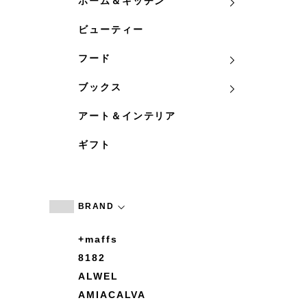
ホーム＆キッチン
ビューティー
フード
ブックス
アート＆インテリア
ギフト
BRAND
+maffs
8182
ALWEL
AMIACALVA