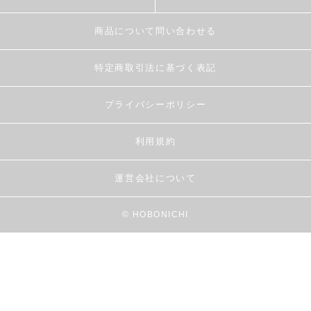
商品について問い合わせる
特定商取引法に基づく表記
プライバシーポリシー
利用規約
運営会社について
© HOBONICHI