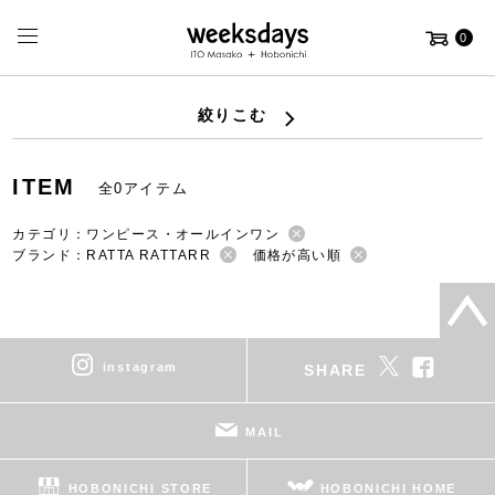
0
絞りこむ
ITEM
全0アイテム
カテゴリ：ワンピース・オールインワン
ブランド：RATTA RATTARR
価格が高い順
instagram
SHARE
MAIL
HOBONICHI STORE
HOBONICHI HOME