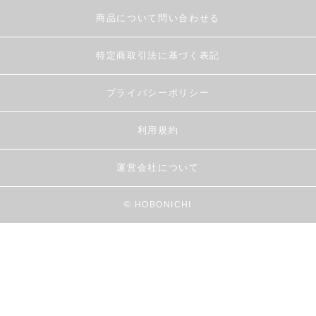
商品について問い合わせる
特定商取引法に基づく表記
プライバシーポリシー
利用規約
運営会社について
© HOBONICHI