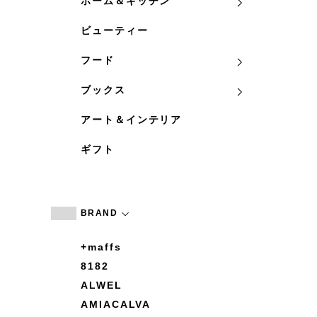
ホーム＆キッチン
ビューティー
フード
ブックス
アート＆インテリア
ギフト
BRAND
+maffs
8182
ALWEL
AMIACALVA