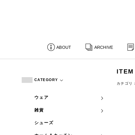
ABOUT
ARCHIVE
ITEM
CATEGORY
カテゴリ
ウェア
雑貨
シューズ