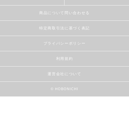
商品について問い合わせる
特定商取引法に基づく表記
プライバシーポリシー
利用規約
運営会社について
© HOBONICHI