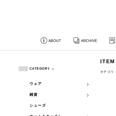
ABOUT
ARCHIVE
ITEM
CATEGORY
カテゴリ
ウェア
雑貨
シューズ