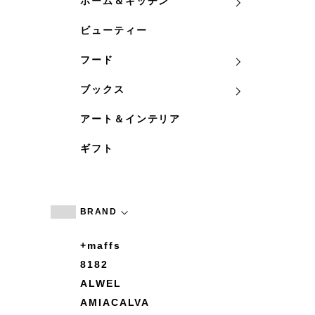
ホーム＆キッチン
ビューティー
フード
ブックス
アート＆インテリア
ギフト
BRAND
+maffs
8182
ALWEL
AMIACALVA