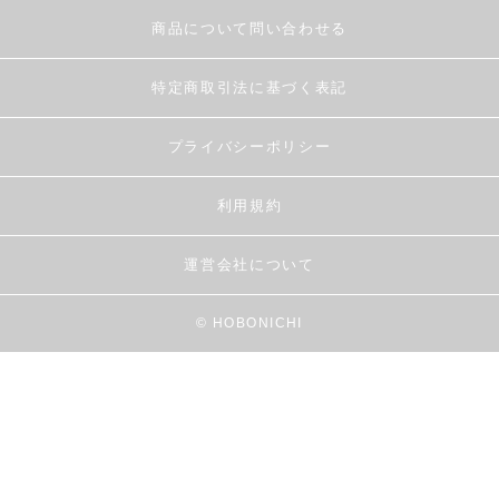
商品について問い合わせる
特定商取引法に基づく表記
プライバシーポリシー
利用規約
運営会社について
© HOBONICHI