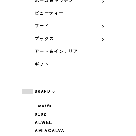
ホーム＆キッチン
ビューティー
フード
ブックス
アート＆インテリア
ギフト
BRAND
+maffs
8182
ALWEL
AMIACALVA