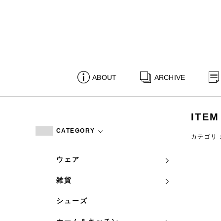
ABOUT
ARCHIVE
ITEM
CATEGORY
カテゴリ
ウェア
雑貨
シューズ