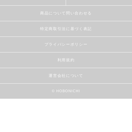
商品について問い合わせる
特定商取引法に基づく表記
プライバシーポリシー
利用規約
運営会社について
© HOBONICHI