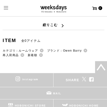
0
絞りこむ
ITEM
全0アイテム
カテゴリ：ルームウェア
ブランド：Owen Barry
再入荷商品
新着順
instagram
SHARE
MAIL
HOBONICHI STORE
HOBONICHI HOME