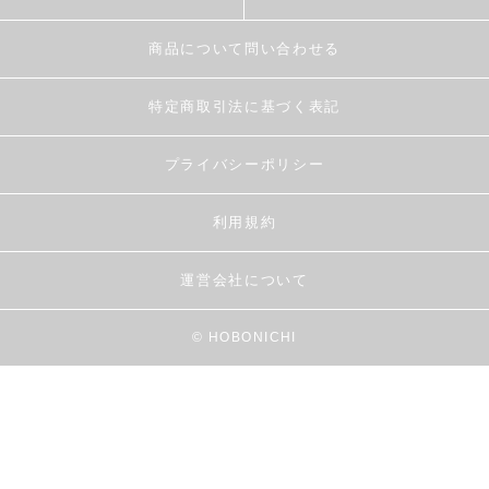
商品について問い合わせる
特定商取引法に基づく表記
プライバシーポリシー
利用規約
運営会社について
© HOBONICHI