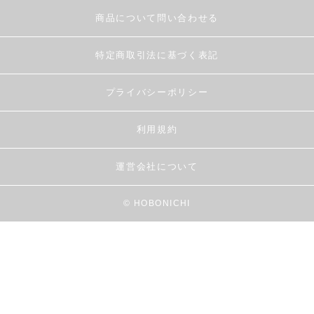
商品について問い合わせる
特定商取引法に基づく表記
プライバシーポリシー
利用規約
運営会社について
© HOBONICHI