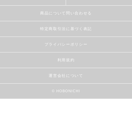
商品について問い合わせる
特定商取引法に基づく表記
プライバシーポリシー
利用規約
運営会社について
© HOBONICHI