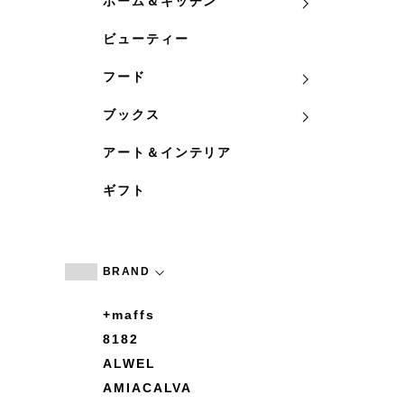
ホーム＆キッチン
ビューティー
フード
ブックス
アート＆インテリア
ギフト
BRAND
+maffs
8182
ALWEL
AMIACALVA