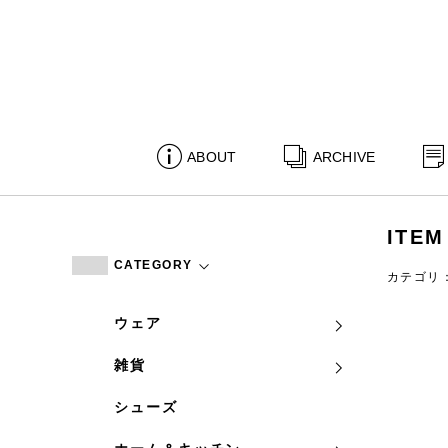
ABOUT
ARCHIVE
ITEM
CATEGORY
カテゴリ
ウェア
雑貨
シューズ