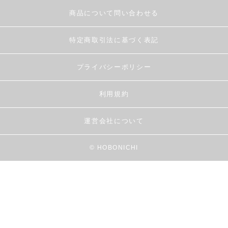
商品について問い合わせる
特定商取引法に基づく表記
プライバシーポリシー
利用規約
運営会社について
© HOBONICHI