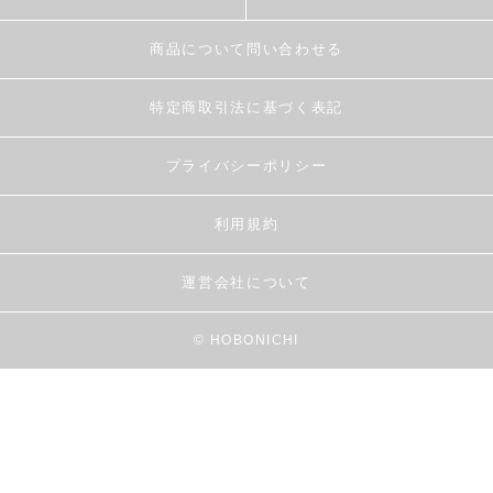
商品について問い合わせる
特定商取引法に基づく表記
プライバシーポリシー
利用規約
運営会社について
© HOBONICHI