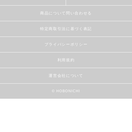
商品について問い合わせる
特定商取引法に基づく表記
プライバシーポリシー
利用規約
運営会社について
© HOBONICHI