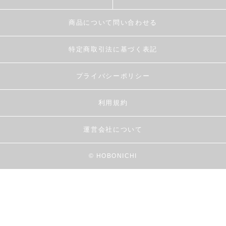
商品について問い合わせる
特定商取引法に基づく表記
プライバシーポリシー
利用規約
運営会社について
© HOBONICHI