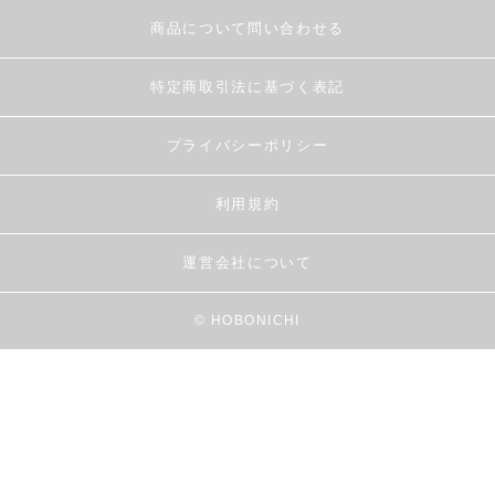
商品について問い合わせる
特定商取引法に基づく表記
プライバシーポリシー
利用規約
運営会社について
© HOBONICHI