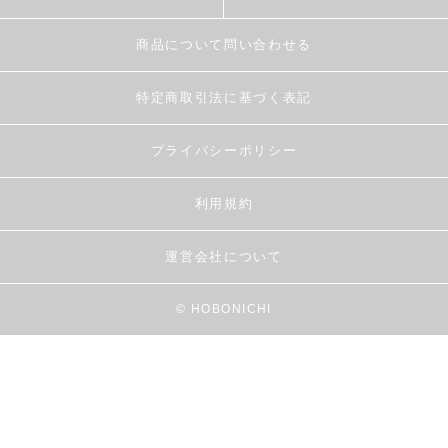
商品について問い合わせる
特定商取引法に基づく表記
プライバシーポリシー
利用規約
運営会社について
© HOBONICHI