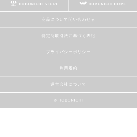
HOBONICHI STORE
HOBONICHI HOME
商品について問い合わせる
特定商取引法に基づく表記
プライバシーポリシー
利用規約
運営会社について
© HOBONICHI