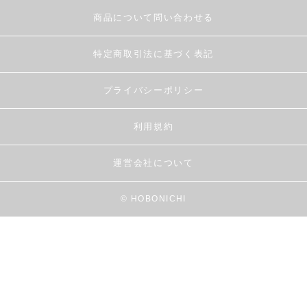
商品について問い合わせる
特定商取引法に基づく表記
プライバシーポリシー
利用規約
運営会社について
© HOBONICHI