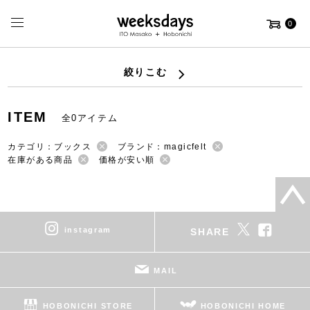
0
絞りこむ
ITEM
全0アイテム
カテゴリ：ブックス
ブランド：magicfelt
在庫がある商品
価格が安い順
instagram
SHARE
MAIL
HOBONICHI STORE
HOBONICHI HOME