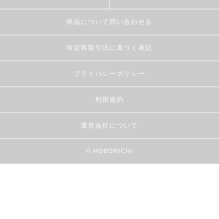
商品について問い合わせる
特定商取引法に基づく表記
プライバシーポリシー
利用規約
運営会社について
© HOBONICHI