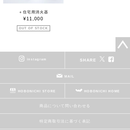
＋住宅用消火器
¥11,000
OUT OF STOCK
instagram
SHARE
MAIL
HOBONICHI STORE
HOBONICHI HOME
商品について問い合わせる
特定商取引法に基づく表記