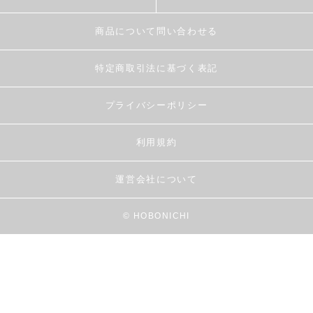
商品について問い合わせる
特定商取引法に基づく表記
プライバシーポリシー
利用規約
運営会社について
© HOBONICHI