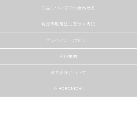
商品について問い合わせる
特定商取引法に基づく表記
プライバシーポリシー
利用規約
運営会社について
© HOBONICHI