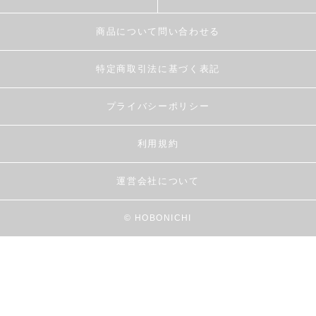
商品について問い合わせる
特定商取引法に基づく表記
プライバシーポリシー
利用規約
運営会社について
© HOBONICHI