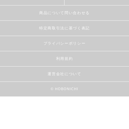
商品について問い合わせる
特定商取引法に基づく表記
プライバシーポリシー
利用規約
運営会社について
© HOBONICHI