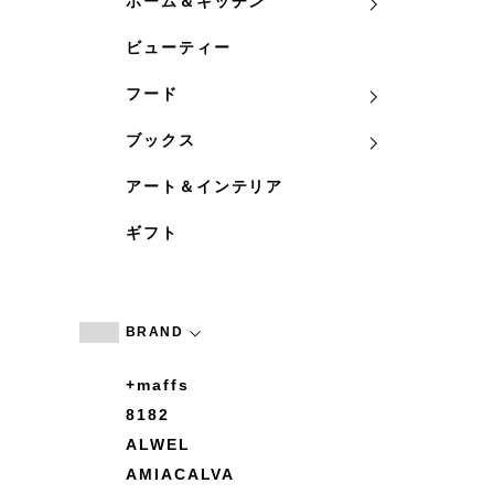
ホーム＆キッチン
ビューティー
フード
ブックス
アート＆インテリア
ギフト
BRAND
+maffs
8182
ALWEL
AMIACALVA