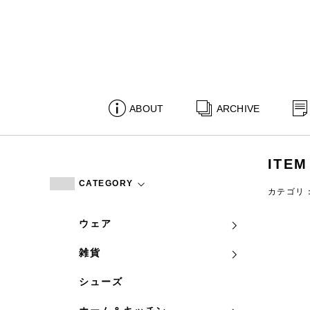
ABOUT
ARCHIVE
ITEM
CATEGORY
カテゴリ
ウェア
雑貨
シューズ