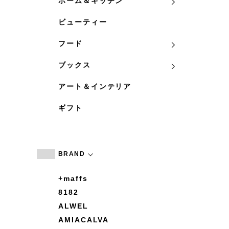
ホーム＆キッチン
ビューティー
フード
ブックス
アート＆インテリア
ギフト
BRAND
+maffs
8182
ALWEL
AMIACALVA