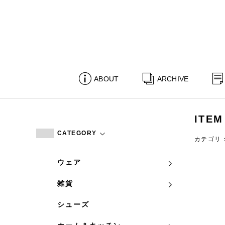
ABOUT
ARCHIVE
ITEM
CATEGORY
カテゴリ
ウェア
雑貨
シューズ