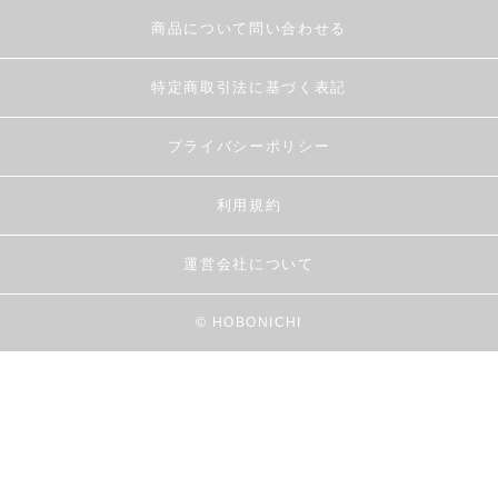
商品について問い合わせる
特定商取引法に基づく表記
プライバシーポリシー
利用規約
運営会社について
© HOBONICHI