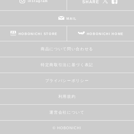
instagram
SHARE
MAIL
HOBONICHI STORE
HOBONICHI HOME
商品について問い合わせる
特定商取引法に基づく表記
プライバシーポリシー
利用規約
運営会社について
© HOBONICHI