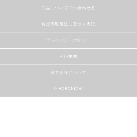
商品について問い合わせる
特定商取引法に基づく表記
プライバシーポリシー
利用規約
運営会社について
© HOBONICHI