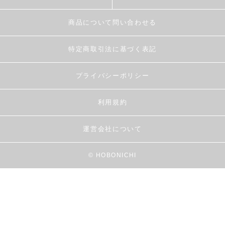
商品について問い合わせる
特定商取引法に基づく表記
プライバシーポリシー
利用規約
運営会社について
© HOBONICHI