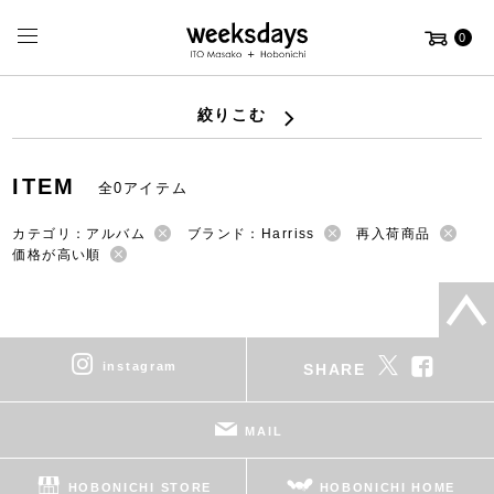
0
絞りこむ
ITEM
全0アイテム
カテゴリ：アルバム
ブランド：Harriss
再入荷商品
価格が高い順
instagram
SHARE
MAIL
HOBONICHI STORE
HOBONICHI HOME