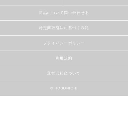
商品について問い合わせる
特定商取引法に基づく表記
プライバシーポリシー
利用規約
運営会社について
© HOBONICHI