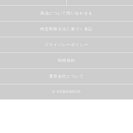
商品について問い合わせる
特定商取引法に基づく表記
プライバシーポリシー
利用規約
運営会社について
© HOBONICHI