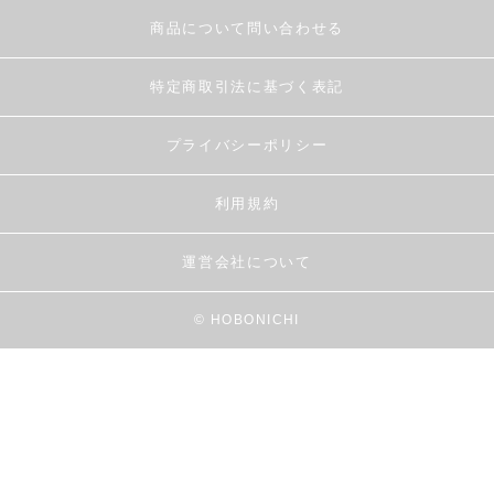
商品について問い合わせる
特定商取引法に基づく表記
プライバシーポリシー
利用規約
運営会社について
© HOBONICHI