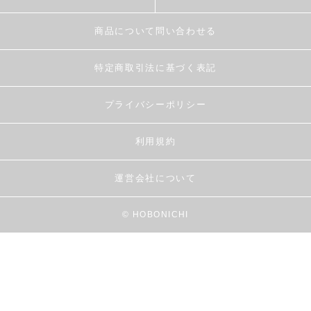
商品について問い合わせる
特定商取引法に基づく表記
プライバシーポリシー
利用規約
運営会社について
© HOBONICHI