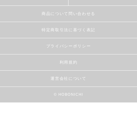
商品について問い合わせる
特定商取引法に基づく表記
プライバシーポリシー
利用規約
運営会社について
© HOBONICHI