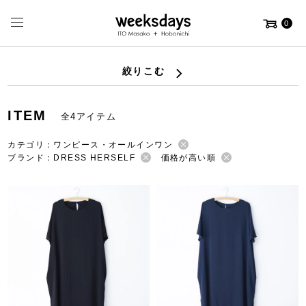
0
絞りこむ
ITEM
全4アイテム
カテゴリ：ワンピース・オールインワン
ブランド：DRESS HERSELF
価格が高い順