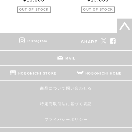
OUT OF STOCK
OUT OF STOCK
instagram
SHARE
MAIL
HOBONICHI STORE
HOBONICHI HOME
商品について問い合わせる
特定商取引法に基づく表記
プライバシーポリシー