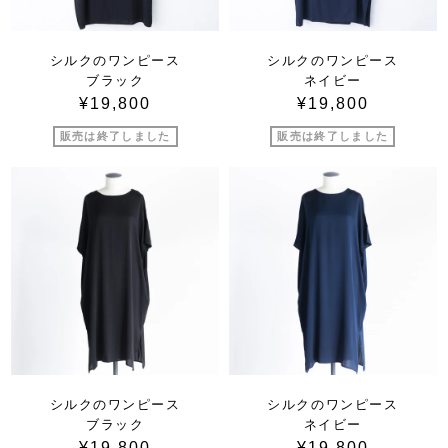
シルクのワンピース
シルクのワンピース
ブラック
ネイビー
¥19,800
¥19,800
販売は終了しました
販売は終了しました
シルクのワンピース
シルクのワンピース
ブラック
ネイビー
¥19,800
¥19,800