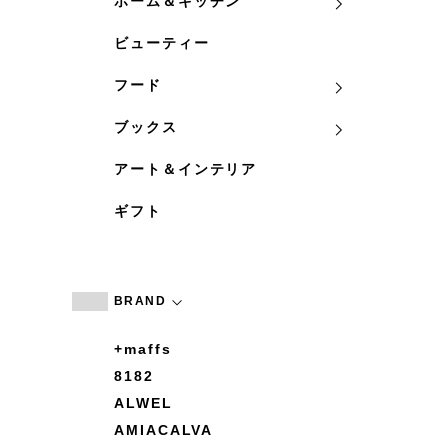
ホーム＆キッチン
ビューティー
フード
ブックス
アート＆インテリア
ギフト
BRAND
+maffs
8182
ALWEL
AMIACALVA