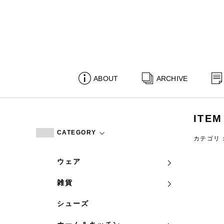
ABOUT
ARCHIVE
ITEM
CATEGORY
カテゴリ
ウェア
雑貨
シューズ