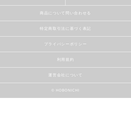
商品について問い合わせる
特定商取引法に基づく表記
プライバシーポリシー
利用規約
運営会社について
© HOBONICHI