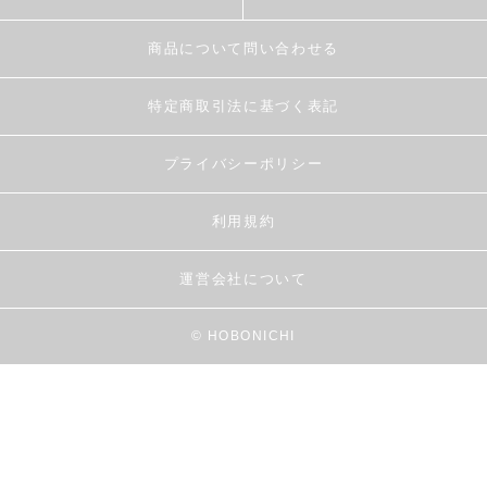
商品について問い合わせる
特定商取引法に基づく表記
プライバシーポリシー
利用規約
運営会社について
© HOBONICHI