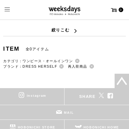
0
絞りこむ
ITEM
全0アイテム
カテゴリ：ワンピース・オールインワン
ブランド：DRESS HERSELF
再入荷商品
instagram
SHARE
MAIL
HOBONICHI STORE
HOBONICHI HOME