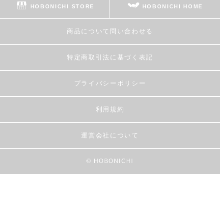
HOBONICHI STORE
HOBONICHI HOME
商品について問い合わせる
特定商取引法に基づく表記
プライバシーポリシー
利用規約
運営会社について
© HOBONICHI