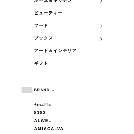
ホーム＆キッチン
ビューティー
フード
ブックス
アート＆インテリア
ギフト
BRAND
+maffs
8182
ALWEL
AMIACALVA