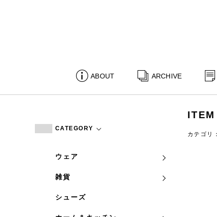
ABOUT
ARCHIVE
ITEM
CATEGORY
カテゴリ
ウェア
雑貨
シューズ